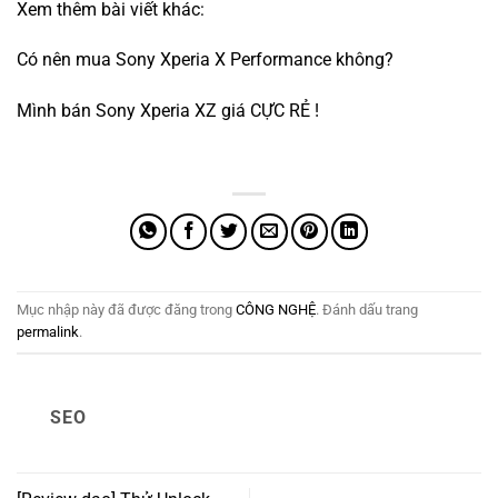
Xem thêm bài viết khác:
Có nên mua Sony Xperia X Performance không?
Mình bán Sony Xperia XZ giá CỰC RẺ !
Mục nhập này đã được đăng trong
CÔNG NGHỆ
. Đánh dấu trang
permalink
.
SEO