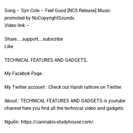
Song – Syn Cole – Feel Good [NCS Release] Music
promoted by NoCopyrightSounds.
Video link –
Share…..support….subscribe
Like
TECHNICAL FEATURES AND GADGETS,
My Facebok Page :
My Twitter account : Check out Harsh rathore on Twitter.
About : TECHNICAL FEATURES AND GADGETS is youtube
channel here you find all the technical video and gadgets
Nguồn:
https://cannabis-studyhouse.com/