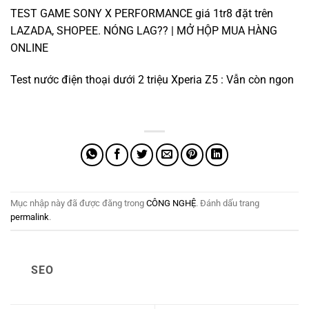
TEST GAME SONY X PERFORMANCE giá 1tr8 đặt trên
LAZADA, SHOPEE. NÓNG LAG?? | MỞ HỘP MUA HÀNG
ONLINE
Test nước điện thoại dưới 2 triệu Xperia Z5 : Vẫn còn ngon
Mục nhập này đã được đăng trong
CÔNG NGHỆ
. Đánh dấu trang
permalink
.
SEO