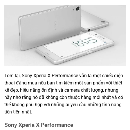
Tóm lại, Sony Xperia X Performance vẫn là một chiếc điện
thoại đáng mua nếu bạn tìm kiếm một sản phẩm với thiết
kế đẹp, hiệu năng ổn định và camera chất lượng, nhưng
hãy nhớ rằng nó đã không còn thuộc hàng mới nhất và có
thể không phù hợp với những ai yêu cầu những tính năng
tiên tiến nhất.
Sony Xperia X Performance