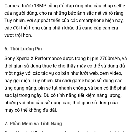
Camera trước 13MP cũng đủ đáp ứng nhu cầu chụp selfie
của người dùng, cho ra những bức ảnh sắc nét và rõ ràng.
Tuy nhiên, với sự phát triển của các smartphone hiện nay,
các đối thủ trong cùng phân khúc đã cung cấp camera
vượt trội hơn.
6. Thời Lượng Pin
Sony Xperia X Performance được trang bị pin 2700mAh, và
thời gian sử dụng thực tế cho thấy máy có thể sử dụng đủ
một ngày với các tác vụ cơ bản như lướt web, xem video,
hay gọi điện. Tuy nhiên, khi chơi game hoặc sử dụng các
ứng dụng nặng, pin sẽ tụt nhanh chóng, và bạn có thể phải
sạc lại trong ngày. Dù có tính năng tiết kiệm năng lượng,
nhưng với nhu cầu sử dụng cao, thời gian sử dụng của
máy có thể không đủ dài.
7. Phần Mềm và Tính Năng