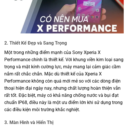
2. Thiết Kế Đẹp và Sang Trọng
Một trong những điểm mạnh của Sony Xperia X
Performance chính là thiết kế. Với khung viền kim loại sang
trọng và mặt kính cường lực, máy mang lại cảm giác cầm
nắm rất chắc chắn. Mặc dù thiết kế của Xperia X
Performance không còn quá mới mẻ so với các dòng điện
thoại hiện đại ngày nay, nhưng chất lượng hoàn thiện vẫn
rất tốt. Đặc biệt, máy có khả năng chống nước và bụi đạt
chuẩn IP68, điều này là một ưu điểm lớn khi sử dụng trong
các điều kiện môi trường khắc nghiệt.
3. Màn Hình và Hiển Thị