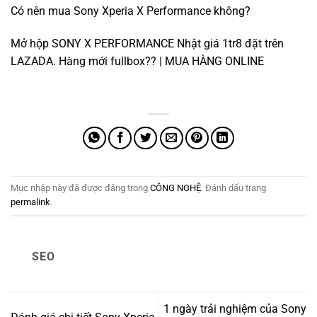
Có nên mua Sony Xperia X Performance không?
Mở hộp SONY X PERFORMANCE Nhật giá 1tr8 đặt trên
LAZADA. Hàng mới fullbox?? | MUA HÀNG ONLINE
Mục nhập này đã được đăng trong
CÔNG NGHỆ
. Đánh dấu trang
permalink
.
SEO
1 ngày trải nghiệm của Sony