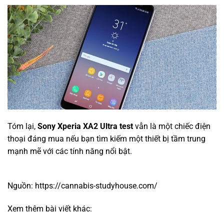
Tóm lại,
Sony Xperia XA2 Ultra test
vẫn là một chiếc điện
thoại đáng mua nếu bạn tìm kiếm một thiết bị tầm trung
mạnh mẽ với các tính năng nổi bật.
Nguồn:
https://cannabis-studyhouse.com/
Xem thêm bài viết khác: