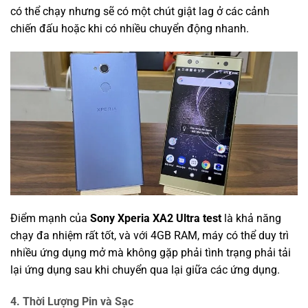
có thể chạy nhưng sẽ có một chút giật lag ở các cảnh
chiến đấu hoặc khi có nhiều chuyển động nhanh.
Điểm mạnh của
Sony Xperia XA2 Ultra test
là khả năng
chạy đa nhiệm rất tốt, và với 4GB RAM, máy có thể duy trì
nhiều ứng dụng mở mà không gặp phải tình trạng phải tải
lại ứng dụng sau khi chuyển qua lại giữa các ứng dụng.
4.
Thời Lượng Pin và Sạc