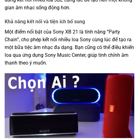
gian âm nhạc sống động hơn.
Khả năng kết nối và tiện ích bổ sung
Một điểm nổi bật của Sony XB 21 là tính năng “Party
Chain”, cho phép kết nối nhiều loa Sony cùng lúc để tạo ra
một bữa tiệc âm nhạc đa dạng. Bạn cũng có thể điều khiển
loa qua ứng dụng Sony Music Center, giúp tinh chỉnh âm
thanh theo ý muốn.