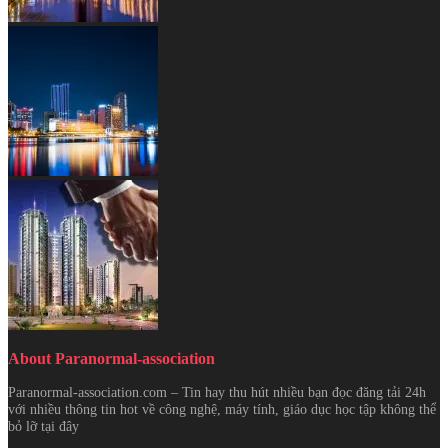
About Paranormal-association
Paranormal-association.com – Tin hay thu hút nhiều bạn đọc đăng tải 24h
với nhiều thông tin hot về công nghệ, máy tính, giáo dục học tập không thể
bỏ lỡ tại đây