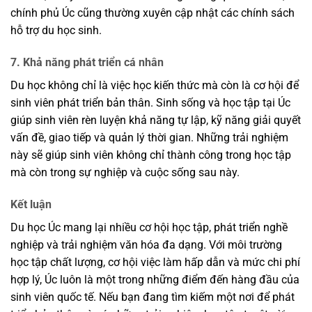
chính phủ Úc cũng thường xuyên cập nhật các chính sách
hỗ trợ du học sinh.
7. Khả năng phát triển cá nhân
Du học không chỉ là việc học kiến thức mà còn là cơ hội để
sinh viên phát triển bản thân. Sinh sống và học tập tại Úc
giúp sinh viên rèn luyện khả năng tự lập, kỹ năng giải quyết
vấn đề, giao tiếp và quản lý thời gian. Những trải nghiệm
này sẽ giúp sinh viên không chỉ thành công trong học tập
mà còn trong sự nghiệp và cuộc sống sau này.
Kết luận
Du học Úc mang lại nhiều cơ hội học tập, phát triển nghề
nghiệp và trải nghiệm văn hóa đa dạng. Với môi trường
học tập chất lượng, cơ hội việc làm hấp dẫn và mức chi phí
hợp lý, Úc luôn là một trong những điểm đến hàng đầu của
sinh viên quốc tế. Nếu bạn đang tìm kiếm một nơi để phát