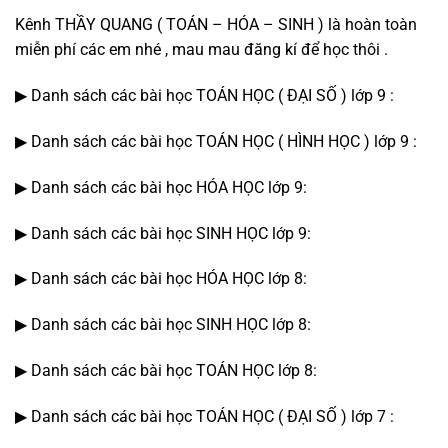
Kênh THẦY QUANG ( TOÁN – HÓA – SINH ) là hoàn toàn
miễn phí các em nhé , mau mau đăng kí để học thôi .
▶ Danh sách các bài học TOÁN HỌC ( ĐẠI SỐ ) lớp 9 :
▶ Danh sách các bài học TOÁN HỌC ( HÌNH HỌC ) lớp 9 :
▶ Danh sách các bài học HÓA HỌC lớp 9:
▶ Danh sách các bài học SINH HỌC lớp 9:
▶ Danh sách các bài học HÓA HỌC lớp 8:
▶ Danh sách các bài học SINH HỌC lớp 8:
▶ Danh sách các bài học TOÁN HỌC lớp 8:
▶ Danh sách các bài học TOÁN HỌC ( ĐẠI SỐ ) lớp 7 :