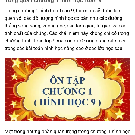
Tổng quan chương 1 hình học Toán 9
Trong chương 1 hình học Toán 9, học sinh sẽ được làm
quen với các đối tượng hình học cơ bản như các đường
thẳng song song, vuông góc, các tam giác, tứ giác và các
tính chất của chúng. Các khái niệm này không chỉ có trong
chương trình Toán lớp 9 mà còn được ứng dụng rất nhiều
trong các bài toán hình học nâng cao ở các lớp học sau.
Một trong những phần quan trọng trong chương 1 hình học