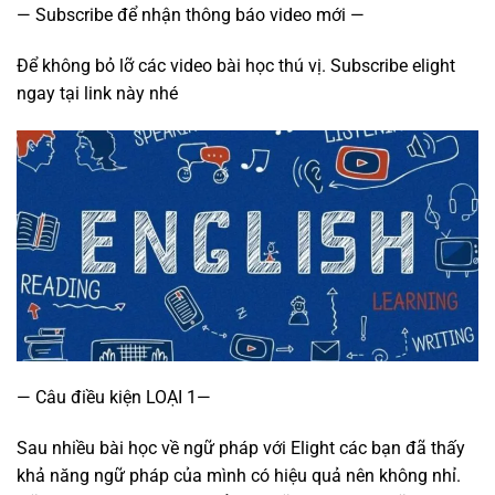
— Subscribe để nhận thông báo video mới —
Để không bỏ lỡ các video bài học thú vị. Subscribe elight
ngay tại link này nhé
— Câu điều kiện LOẠI 1—
Sau nhiều bài học về ngữ pháp với Elight các bạn đã thấy
khả năng ngữ pháp của mình có hiệu quả nên không nhỉ.