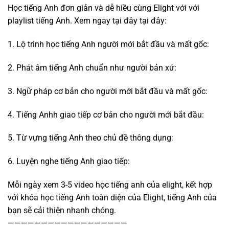
Học tiếng Anh đơn giản và dễ hiều cùng Elight với với
playlist tiếng Anh. Xem ngay tại đây tại đây:
1. Lộ trình học tiếng Anh người mới bắt đầu và mất gốc:
2. Phát âm tiếng Anh chuẩn như người bản xứ:
3. Ngữ pháp cơ bản cho người mới bắt đầu và mất gốc:
4. Tiếng Anhh giao tiếp cơ bản cho người mới bắt đầu:
5. Từ vựng tiếng Anh theo chủ đề thông dụng:
6. Luyện nghe tiếng Anh giao tiếp:
Mỗi ngày xem 3-5 video học tiếng anh của elight, kết hợp
với khóa học tiếng Anh toàn diện của Elight, tiếng Anh của
bạn sẽ cải thiện nhanh chóng.
——————————————————