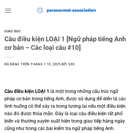
Chuyển
đến
nội
dung
GIÁO DỤC
Câu điều kiện LOẠI 1 [Ngữ pháp tiếng Anh
cơ bản – Các loại câu #10]
ĐÃ ĐĂNG TRÊN
THÁNG 1 15, 2025
BỞI
SEO
Câu điều kiện LOẠI 1
là một trong những cấu trúc ngữ
pháp cơ bản trong tiếng Anh, được sử dụng để diễn tả các
tình huống có thể xảy ra trong tương lai nếu một điều kiện
nào đó được thỏa mãn. Đây là loại câu điều kiện rất phổ
biến và thường xuyên xuất hiện trong giao tiếp hàng ngày
cũng như trong các bài kiểm tra ngữ pháp tiếng Anh.