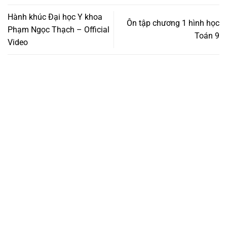
Hành khúc Đại học Y khoa
Ôn tập chương 1 hình học
Phạm Ngọc Thạch – Official
Toán 9
Video