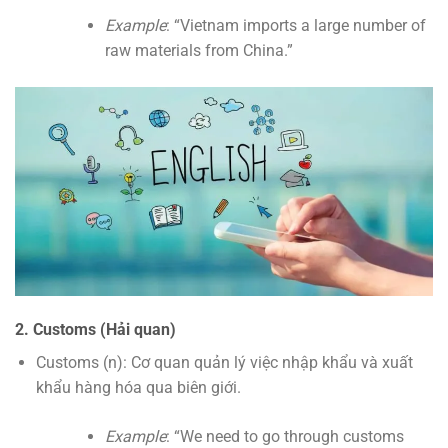
Example
: “Vietnam imports a large number of
raw materials from China.”
2. Customs (Hải quan)
Customs (n): Cơ quan quản lý việc nhập khẩu và xuất
khẩu hàng hóa qua biên giới.
Example
: “We need to go through customs