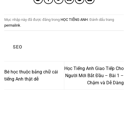
Mục nhập này đã được đăng trong
HỌC TIẾNG ANH
. Đánh dấu trang
permalink
.
SEO
Học Tiếng Anh Giao Tiếp Cho
Bé học thuộc bảng chữ cái
Người Mới Bắt Đầu – Bài 1 –
tiếng Anh thật dễ
Chậm và Dễ Dàng