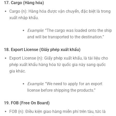
17. Cargo (Hàng hóa)
Cargo (n): Hàng hóa được vận chuyển, đặc biệt là trong
xuất nhập khẩu.
Example
: “The cargo was loaded onto the ship
and will be transported to the destination.”
18. Export License (Giấy phép xuất khẩu)
Export License (n): Giấy phép xuất khẩu, là tài liệu cho
phép xuất khẩu hàng hóa từ quốc gia này sang quốc
gia khác.
Example
: “We need to apply for an export
license before shipping the products.”
19. FOB (Free On Board)
FOB (n): Điều kiện giao hàng miễn phí trên tàu, tức là