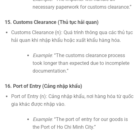
necessary paperwork for customs clearance.”
15. Customs Clearance (Thủ tục hải quan)
Customs Clearance (n): Quá trình thông qua các thủ tục
hải quan khi nhập khẩu hoặc xuất khẩu hàng hóa.
Example
: “The customs clearance process
took longer than expected due to incomplete
documentation.”
16. Port of Entry (Cảng nhập khẩu)
Port of Entry (n): Cảng nhập khẩu, nơi hàng hóa từ quốc
gia khác được nhập vào.
Example
: “The port of entry for our goods is
the Port of Ho Chi Minh City.”