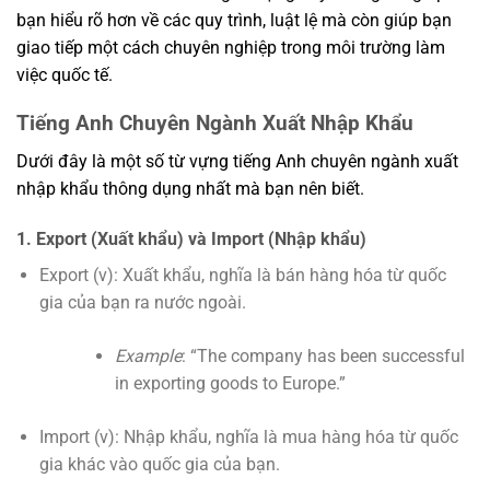
bạn hiểu rõ hơn về các quy trình, luật lệ mà còn giúp bạn
giao tiếp một cách chuyên nghiệp trong môi trường làm
việc quốc tế.
Tiếng Anh Chuyên Ngành Xuất Nhập Khẩu
Dưới đây là một số từ vựng tiếng Anh chuyên ngành xuất
nhập khẩu thông dụng nhất mà bạn nên biết.
1. Export (Xuất khẩu) và Import (Nhập khẩu)
Export (v): Xuất khẩu, nghĩa là bán hàng hóa từ quốc
gia của bạn ra nước ngoài.
Example
: “The company has been successful
in exporting goods to Europe.”
Import (v): Nhập khẩu, nghĩa là mua hàng hóa từ quốc
gia khác vào quốc gia của bạn.