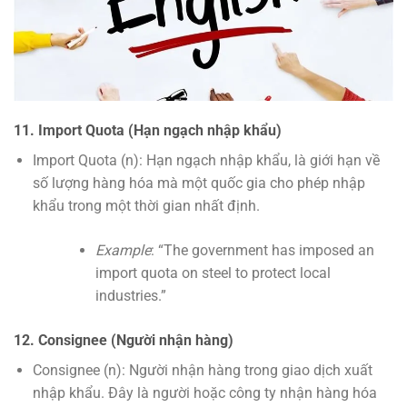
11. Import Quota (Hạn ngạch nhập khẩu)
Import Quota (n): Hạn ngạch nhập khẩu, là giới hạn về
số lượng hàng hóa mà một quốc gia cho phép nhập
khẩu trong một thời gian nhất định.
Example
: “The government has imposed an
import quota on steel to protect local
industries.”
12. Consignee (Người nhận hàng)
Consignee (n): Người nhận hàng trong giao dịch xuất
nhập khẩu. Đây là người hoặc công ty nhận hàng hóa