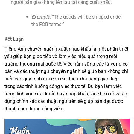
người bán giao hàng lên tàu tại cảng xuất khẩu.
Example
: “The goods will be shipped under
the FOB terms.”
Kết Luận
Tiếng Anh chuyên ngành xuất nhập khẩu là một phần thiết
yếu giúp bạn giao tiếp và làm việc hiệu quả trong môi
trường thương mại quốc tế. Việc nắm vững các từ vựng cơ
bản và các thuật ngữ chuyên ngành sẽ giúp bạn không chỉ
hiểu các quy trình mà còn cải thiện khả năng giao tiếp
trong các tình huống công việc thực tế. Dù bạn làm việc
trong lĩnh vực xuất khẩu hay nhập khẩu, việc hiểu rõ và áp
dụng chính xác các thuật ngữ trên sẽ giúp bạn đạt được
thành công trong công việc.