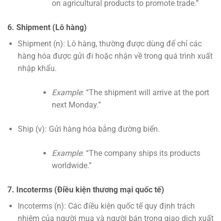
on agricultural products to promote trade.”
6. Shipment (Lô hàng)
Shipment (n): Lô hàng, thường được dùng để chỉ các
hàng hóa được gửi đi hoặc nhận về trong quá trình xuất
nhập khẩu.
Example
: “The shipment will arrive at the port
next Monday.”
Ship (v): Gửi hàng hóa bằng đường biển.
Example
: “The company ships its products
worldwide.”
7. Incoterms (Điều kiện thương mại quốc tế)
Incoterms (n): Các điều kiện quốc tế quy định trách
nhiệm của người mua và người bán trong giao dịch xuất