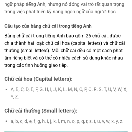
ngữ pháp tiếng Anh, nhưng nó đóng vai trò rất quan trọng
trong việc phát triển kỹ năng ngôn ngữ của người học.
Cấu tạo của bảng chữ cái trong tiếng Anh
Bảng chữ cái trong tiếng Anh bao gồm 26 chữ cái, được
chia thành hai loại: chữ cái hoa (capital letters) và chữ cái
thường (small letters). Mỗi chữ cái đều có một cách phát
âm riêng biệt và có thể có nhiều cách sử dụng khác nhau
trong các tình huống giao tiếp.
Chữ cái hoa (Capital letters):
A, B, C, D, E, F, G, H, I, J, K, L, M, N, O, P, Q, R, S, T, U, V, W, X,
Y, Z.
Chữ cái thường (Small letters):
a, b, c, d, e, f, g, h, i, j, k, l, m, n, o, p, q, r, s, t, u, v, w, x, y, z.