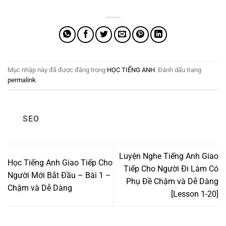
Mục nhập này đã được đăng trong
HỌC TIẾNG ANH
. Đánh dấu trang
permalink
.
SEO
Luyện Nghe Tiếng Anh Giao
Học Tiếng Anh Giao Tiếp Cho
Tiếp Cho Người Đi Làm Có
Người Mới Bắt Đầu – Bài 1 –
Phụ Đề Chậm và Dễ Dàng
Chậm và Dễ Dàng
[Lesson 1-20]