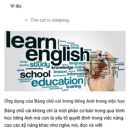
Ví dụ:
The cat is sleeping.
Ứng dụng của
Bảng chữ cái trong tiếng Anh
trong việc học
Bảng chữ cái không chỉ là một phần cơ bản trong quá trình
học tiếng Anh mà còn là yếu tố quyết định trong việc nâng
cao các kỹ năng khác như nghe, nói, đọc và viết.