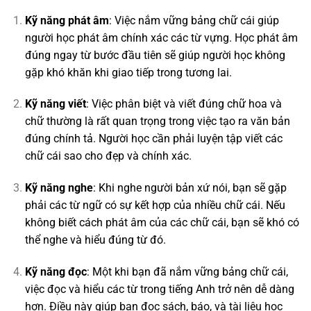
Kỹ năng phát âm
: Việc nắm vững bảng chữ cái giúp
người học phát âm chính xác các từ vựng. Học phát âm
đúng ngay từ bước đầu tiên sẽ giúp người học không
gặp khó khăn khi giao tiếp trong tương lai.
Kỹ năng viết
: Việc phân biệt và viết đúng chữ hoa và
chữ thường là rất quan trọng trong việc tạo ra văn bản
đúng chính tả. Người học cần phải luyện tập viết các
chữ cái sao cho đẹp và chính xác.
Kỹ năng nghe
: Khi nghe người bản xứ nói, bạn sẽ gặp
phải các từ ngữ có sự kết hợp của nhiều chữ cái. Nếu
không biết cách phát âm của các chữ cái, bạn sẽ khó có
thể nghe và hiểu đúng từ đó.
Kỹ năng đọc
: Một khi bạn đã nắm vững bảng chữ cái,
việc đọc và hiểu các từ trong tiếng Anh trở nên dễ dàng
hơn. Điều này giúp bạn đọc sách, báo, và tài liệu học