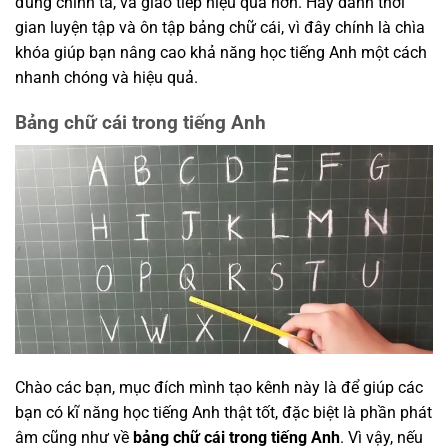
đúng chính tả, và giao tiếp hiệu quả hơn. Hãy dành thời
gian luyện tập và ôn tập bảng chữ cái, vì đây chính là chìa
khóa giúp bạn nâng cao khả năng học tiếng Anh một cách
nhanh chóng và hiệu quả.
Bảng chữ cái trong tiếng Anh
Chào các bạn, mục đích mình tạo kênh này là để giúp các
bạn có kĩ năng học tiếng Anh thật tốt, đặc biệt là phần phát
âm cũng như về
bảng chữ cái trong tiếng Anh
. Vì vậy, nếu