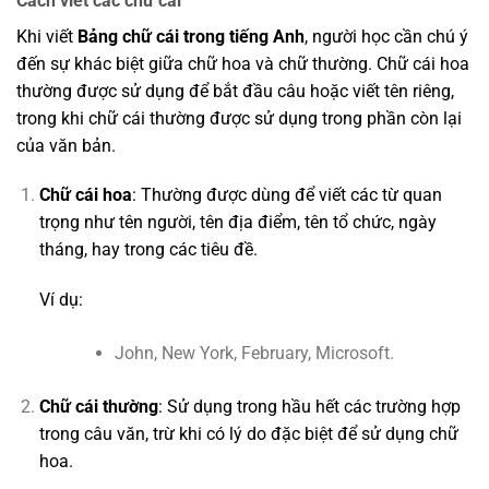
Cách viết các chữ cái
Khi viết
Bảng chữ cái trong tiếng Anh
, người học cần chú ý
đến sự khác biệt giữa chữ hoa và chữ thường. Chữ cái hoa
thường được sử dụng để bắt đầu câu hoặc viết tên riêng,
trong khi chữ cái thường được sử dụng trong phần còn lại
của văn bản.
Chữ cái hoa
: Thường được dùng để viết các từ quan
trọng như tên người, tên địa điểm, tên tổ chức, ngày
tháng, hay trong các tiêu đề.
Ví dụ:
John, New York, February, Microsoft.
Chữ cái thường
: Sử dụng trong hầu hết các trường hợp
trong câu văn, trừ khi có lý do đặc biệt để sử dụng chữ
hoa.