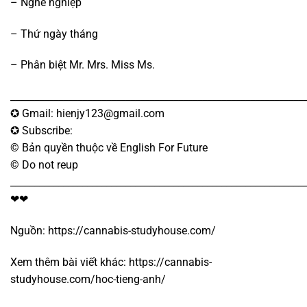
– Nghề nghiệp
– Thứ ngày tháng
– Phân biệt Mr. Mrs. Miss Ms.
_____________________________________________________________
✪ Gmail:
hienjy123@gmail.com
✪ Subscribe:
© Bản quyền thuộc về English For Future
© Do not reup
_____________________________________________________________
❤❤
Nguồn:
https://cannabis-studyhouse.com/
Xem thêm bài viết khác:
https://cannabis-
studyhouse.com/hoc-tieng-anh/