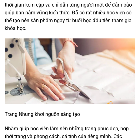
thời gian kèm cặp và chỉ dẫn từng người một để đảm bảo
giúp bạn nắm vững kiến thức. Đã có rất nhiều học viên có
thể tạo nên sản phẩm ngay từ buổi học đầu tiên tham gia
khóa học.
Trang Nhung khơi nguồn sáng tạo
Nhằm giúp học viên làm nên những trang phục đẹp, hợp
thời trang và phong cách, cá tính của riêng mình. Các