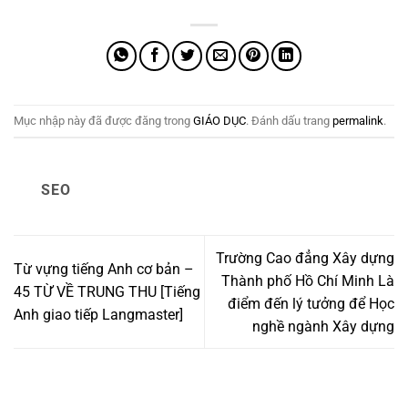
Mục nhập này đã được đăng trong
GIÁO DỤC
. Đánh dấu trang
permalink
.
SEO
Trường Cao đẳng Xây dựng
Từ vựng tiếng Anh cơ bản –
Thành phố Hồ Chí Minh Là
45 TỪ VỀ TRUNG THU [Tiếng
điểm đến lý tưởng để Học
Anh giao tiếp Langmaster]
nghề ngành Xây dựng