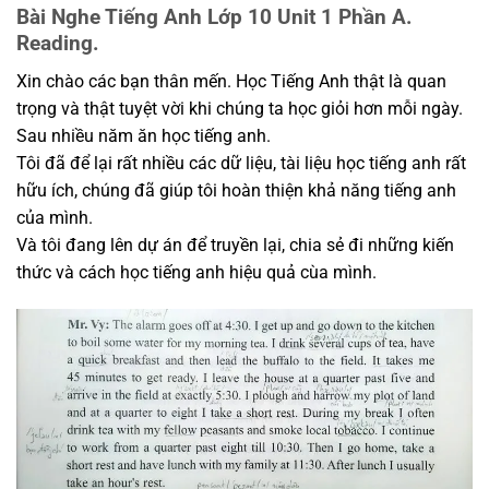
Bài Nghe Tiếng Anh Lớp 10 Unit 1 Phần A.
Reading.
Xin chào các bạn thân mến. Học Tiếng Anh thật là quan
trọng và thật tuyệt vời khi chúng ta học giỏi hơn mỗi ngày.
Sau nhiều năm ăn học tiếng anh.
Tôi đã để lại rất nhiều các dữ liệu, tài liệu học tiếng anh rất
hữu ích, chúng đã giúp tôi hoàn thiện khả năng tiếng anh
của mình.
Và tôi đang lên dự án để truyền lại, chia sẻ đi những kiến
thức và cách học tiếng anh hiệu quả cùa mình.