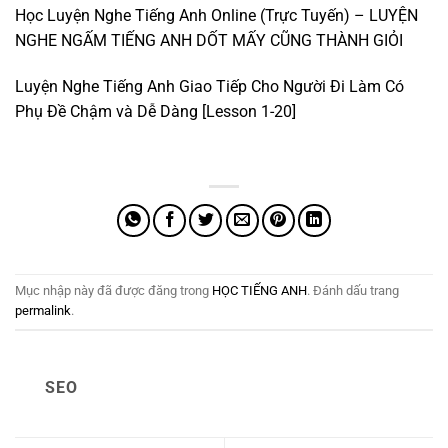
Học Luyện Nghe Tiếng Anh Online (Trực Tuyến) – LUYỆN
NGHE NGẤM TIẾNG ANH DỐT MẤY CŨNG THÀNH GIỎI
Luyện Nghe Tiếng Anh Giao Tiếp Cho Người Đi Làm Có
Phụ Đề Chậm và Dễ Dàng [Lesson 1-20]
Mục nhập này đã được đăng trong
HỌC TIẾNG ANH
. Đánh dấu trang
permalink
.
SEO