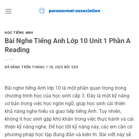
Chuyển
đến
nội
dung
HỌC TIẾNG ANH
Bài Nghe Tiếng Anh Lớp 10 Unit 1 Phần A
Reading
ĐÃ ĐĂNG TRÊN
THÁNG 1 18, 2025
BỞI
SEO
Bài nghe tiếng Anh lớp 10 là một phần quan trọng trong
chương trình học của học sinh cấp 3. Đây là một kỹ năng
cơ bản trong việc học ngôn ngữ, giúp học sinh cải thiện
khả năng nghe hiểu và giao tiếp tiếng Anh. Tuy nhiên,
không ít học sinh gặp khó khăn trong việc thực hành và cải
thiện kỹ năng nghe. Để học tốt kỹ năng này, các em cần có
phương pháp học tập đúng đắn và kiên trì. Bài viết này sẽ