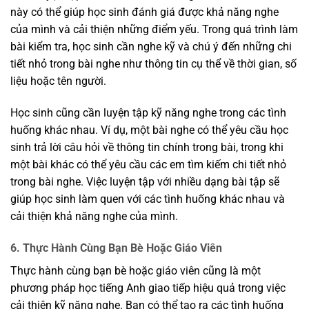
này có thể giúp học sinh đánh giá được khả năng nghe
của mình và cải thiện những điểm yếu. Trong quá trình làm
bài kiểm tra, học sinh cần nghe kỹ và chú ý đến những chi
tiết nhỏ trong bài nghe như thông tin cụ thể về thời gian, số
liệu hoặc tên người.
Học sinh cũng cần luyện tập kỹ năng nghe trong các tình
huống khác nhau. Ví dụ, một bài nghe có thể yêu cầu học
sinh trả lời câu hỏi về thông tin chính trong bài, trong khi
một bài khác có thể yêu cầu các em tìm kiếm chi tiết nhỏ
trong bài nghe. Việc luyện tập với nhiều dạng bài tập sẽ
giúp học sinh làm quen với các tình huống khác nhau và
cải thiện khả năng nghe của mình.
6. Thực Hành Cùng Bạn Bè Hoặc Giáo Viên
Thực hành cùng bạn bè hoặc giáo viên cũng là một
phương pháp học tiếng Anh giao tiếp hiệu quả trong việc
cải thiện kỹ năng nghe. Bạn có thể tạo ra các tình huống