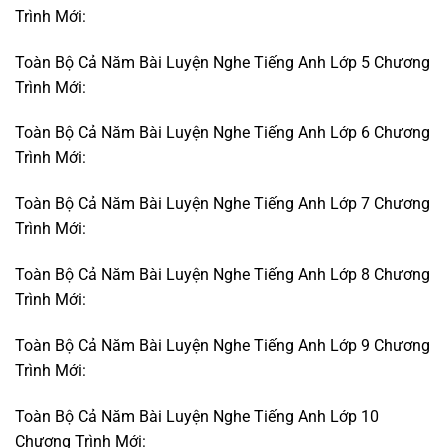
Trình Mới:
Toàn Bộ Cả Năm Bài Luyện Nghe Tiếng Anh Lớp 5 Chương
Trình Mới:
Toàn Bộ Cả Năm Bài Luyện Nghe Tiếng Anh Lớp 6 Chương
Trình Mới:
Toàn Bộ Cả Năm Bài Luyện Nghe Tiếng Anh Lớp 7 Chương
Trình Mới:
Toàn Bộ Cả Năm Bài Luyện Nghe Tiếng Anh Lớp 8 Chương
Trình Mới:
Toàn Bộ Cả Năm Bài Luyện Nghe Tiếng Anh Lớp 9 Chương
Trình Mới:
Toàn Bộ Cả Năm Bài Luyện Nghe Tiếng Anh Lớp 10
Chương Trình Mới: