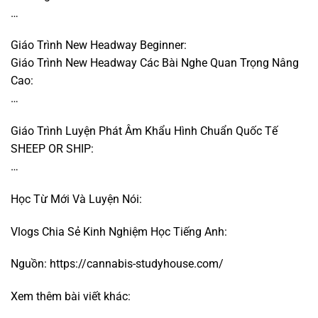
…
Giáo Trình New Headway Beginner:
Giáo Trình New Headway Các Bài Nghe Quan Trọng Nâng
Cao:
…
Giáo Trình Luyện Phát Âm Khẩu Hình Chuẩn Quốc Tế
SHEEP OR SHIP:
…
Học Từ Mới Và Luyện Nói:
Vlogs Chia Sẻ Kinh Nghiệm Học Tiếng Anh:
Nguồn:
https://cannabis-studyhouse.com/
Xem thêm bài viết khác: