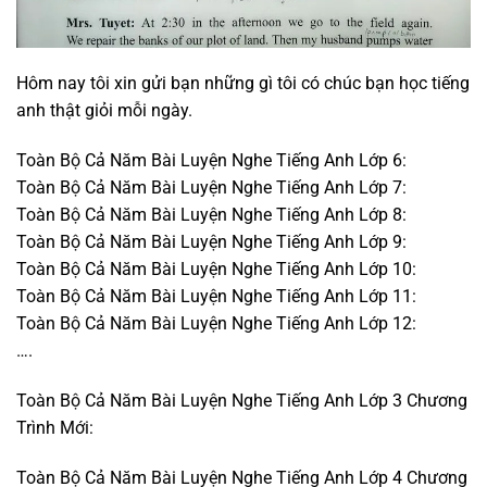
Hôm nay tôi xin gửi bạn những gì tôi có chúc bạn học tiếng
anh thật giỏi mỗi ngày.
Toàn Bộ Cả Năm Bài Luyện Nghe Tiếng Anh Lớp 6:
Toàn Bộ Cả Năm Bài Luyện Nghe Tiếng Anh Lớp 7:
Toàn Bộ Cả Năm Bài Luyện Nghe Tiếng Anh Lớp 8:
Toàn Bộ Cả Năm Bài Luyện Nghe Tiếng Anh Lớp 9:
Toàn Bộ Cả Năm Bài Luyện Nghe Tiếng Anh Lớp 10:
Toàn Bộ Cả Năm Bài Luyện Nghe Tiếng Anh Lớp 11:
Toàn Bộ Cả Năm Bài Luyện Nghe Tiếng Anh Lớp 12:
….
Toàn Bộ Cả Năm Bài Luyện Nghe Tiếng Anh Lớp 3 Chương
Trình Mới:
Toàn Bộ Cả Năm Bài Luyện Nghe Tiếng Anh Lớp 4 Chương