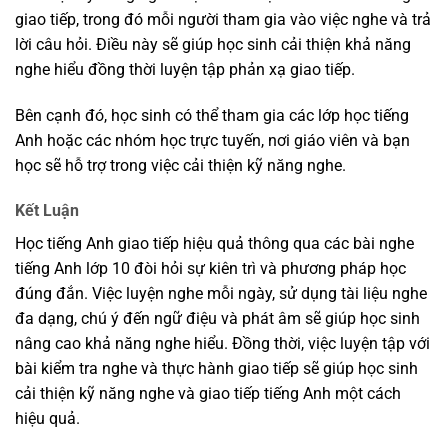
giao tiếp, trong đó mỗi người tham gia vào việc nghe và trả
lời câu hỏi. Điều này sẽ giúp học sinh cải thiện khả năng
nghe hiểu đồng thời luyện tập phản xạ giao tiếp.
Bên cạnh đó, học sinh có thể tham gia các lớp học tiếng
Anh hoặc các nhóm học trực tuyến, nơi giáo viên và bạn
học sẽ hỗ trợ trong việc cải thiện kỹ năng nghe.
Kết Luận
Học tiếng Anh giao tiếp hiệu quả thông qua các bài nghe
tiếng Anh lớp 10 đòi hỏi sự kiên trì và phương pháp học
đúng đắn. Việc luyện nghe mỗi ngày, sử dụng tài liệu nghe
đa dạng, chú ý đến ngữ điệu và phát âm sẽ giúp học sinh
nâng cao khả năng nghe hiểu. Đồng thời, việc luyện tập với
bài kiểm tra nghe và thực hành giao tiếp sẽ giúp học sinh
cải thiện kỹ năng nghe và giao tiếp tiếng Anh một cách
hiệu quả.