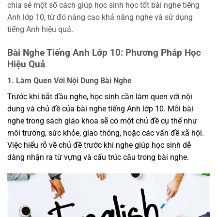
chia sẻ một số cách giúp học sinh học tốt bài nghe tiếng
Anh lớp 10, từ đó nâng cao khả năng nghe và sử dụng
tiếng Anh hiệu quả.
Bài Nghe Tiếng Anh Lớp 10: Phương Pháp Học
Hiệu Quả
1. Làm Quen Với Nội Dung Bài Nghe
Trước khi bắt đầu nghe, học sinh cần làm quen với nội
dung và chủ đề của bài nghe tiếng Anh lớp 10. Mỗi bài
nghe trong sách giáo khoa sẽ có một chủ đề cụ thể như
môi trường, sức khỏe, giao thông, hoặc các vấn đề xã hội.
Việc hiểu rõ về chủ đề trước khi nghe giúp học sinh dễ
dàng nhận ra từ vựng và cấu trúc câu trong bài nghe.