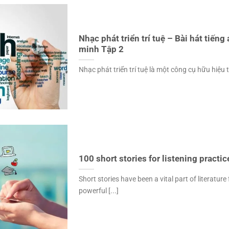
Nhạc phát triển trí tuệ – Bài hát tiếng
minh Tập 2
Nhạc phát triển trí tuệ là một công cụ hữu hiệu t
100 short stories for listening practic
Short stories have been a vital part of literatur
powerful [...]